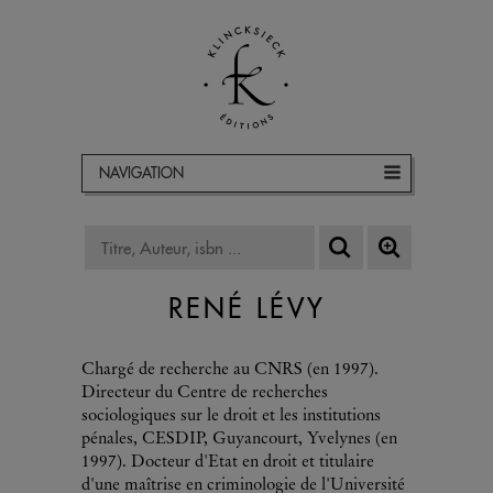
NAVIGATION
RENÉ LÉVY
Chargé de recherche au CNRS (en 1997).
Directeur du Centre de recherches
sociologiques sur le droit et les institutions
pénales, CESDIP, Guyancourt, Yvelynes (en
1997). Docteur d'Etat en droit et titulaire
d'une maîtrise en criminologie de l'Université