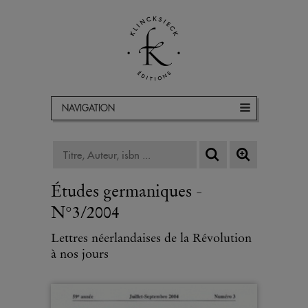
NAVIGATION
Études germaniques -
N°3/2004
Lettres néerlandaises de la Révolution
à nos jours