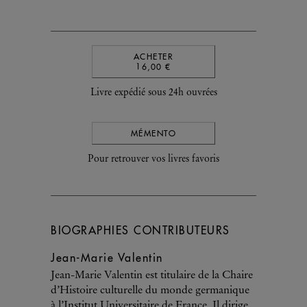
ACHETER
16,00 €
Livre expédié sous 24h ouvrées
MÉMENTO
Pour retrouver vos livres favoris
BIOGRAPHIES CONTRIBUTEURS
Jean-Marie Valentin
Jean-Marie Valentin est titulaire de la Chaire
d’Histoire culturelle du monde germanique
à l’Institut Universitaire de France. Il dirige