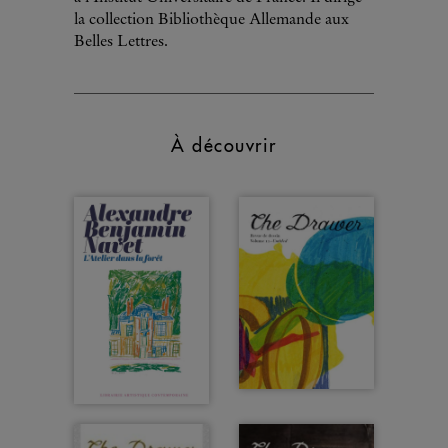
la collection Bibliothèque Allemande aux
Belles Lettres.
À découvrir