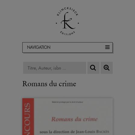
NAVIGATION
Romans du crime