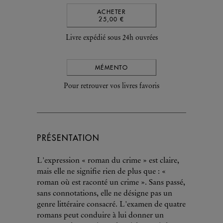
ACHETER
25,00 €
Livre expédié sous 24h ouvrées
MÉMENTO
Pour retrouver vos livres favoris
PRÉSENTATION
L'expression « roman du crime » est claire,
mais elle ne signifie rien de plus que : «
roman où est raconté un crime ». Sans passé,
sans connotations, elle ne désigne pas un
genre littéraire consacré. L'examen de quatre
romans peut conduire à lui donner un