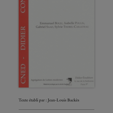
Texte établi par : Jean-Louis Backès