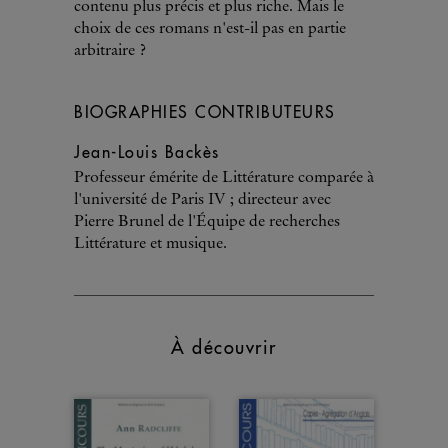
contenu plus précis et plus riche. Mais le
choix de ces romans n'est-il pas en partie
arbitraire ?
BIOGRAPHIES CONTRIBUTEURS
Jean-Louis Backès
Professeur émérite de Littérature comparée à
l'université de Paris IV ; directeur avec
Pierre Brunel de l'Équipe de recherches
Littérature et musique.
À découvrir