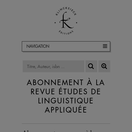
NAVIGATION
ABONNEMENT À LA
REVUE ÉTUDES DE
LINGUISTIQUE
APPLIQUÉE