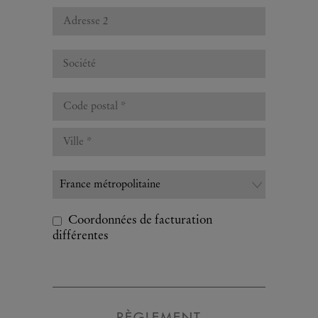
Coordonnées de facturation
différentes
RÈGLEMENT