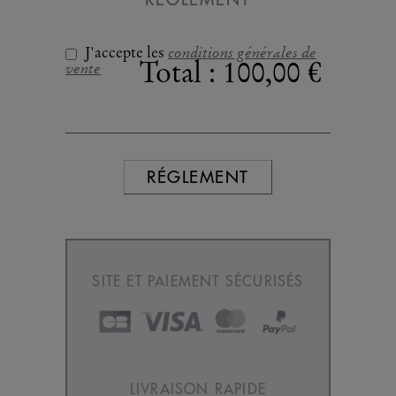
conditions générales de
J'accepte les
vente
Total :
100,00 €
RÉGLEMENT
SITE ET PAIEMENT SÉCURISÉS
LIVRAISON RAPIDE