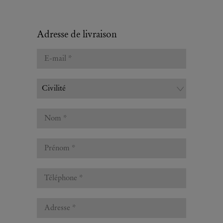
Adresse de livraison