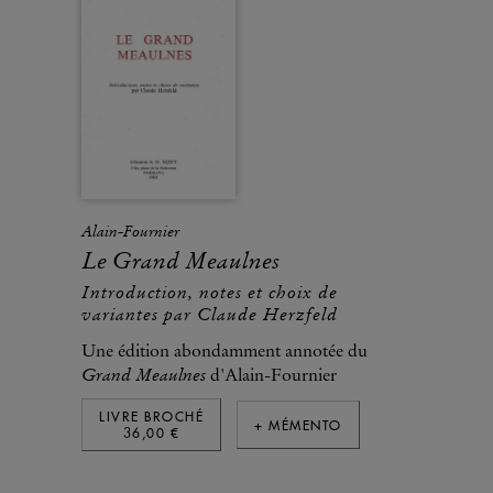
Alain-Fournier
Le Grand Meaulnes
Introduction, notes et choix de
variantes par Claude Herzfeld
Une édition abondamment annotée du
Grand Meaulnes
d'Alain-Fournier
LIVRE BROCHÉ
+ MÉMENTO
36,00 €