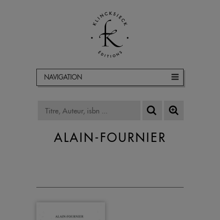
NAVIGATION
ALAIN-FOURNIER