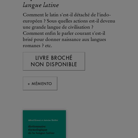
langue latine
Comment le latin s'est-il détaché de l'indo-
européen ? Sous quelles actions est-il devenu
une grande langue de civilisation ?
Comment enfin le parler courant s'est-il
brisé pour donner naissance aux langues
romanes ? etc.
LIVRE BROCHÉ
NON DISPONIBLE
+ MÉMENTO