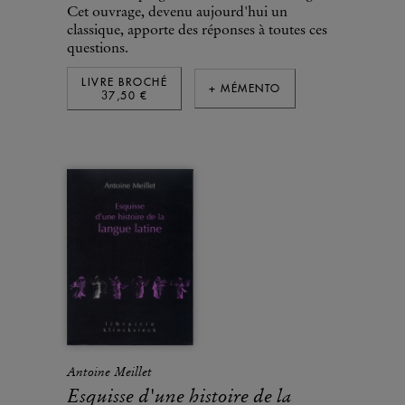
Cet ouvrage, devenu aujourd'hui un
classique, apporte des réponses à toutes ces
questions.
LIVRE BROCHÉ
+ MÉMENTO
37,50 €
Antoine Meillet
Esquisse d'une histoire de la