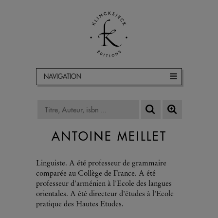
NAVIGATION
ANTOINE MEILLET
Linguiste. A été professeur de grammaire
comparée au Collège de France. A été
professeur d'arménien à l'Ecole des langues
orientales. A été directeur d'études à l'Ecole
pratique des Hautes Etudes.