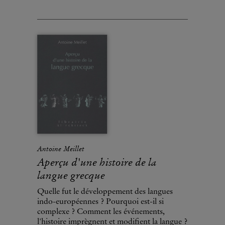
Antoine Meillet
Aperçu d'une histoire de la
langue grecque
Quelle fut le développement des langues
indo-européennes ? Pourquoi est-il si
complexe ? Comment les événements,
l'histoire imprègnent et modifient la langue ?