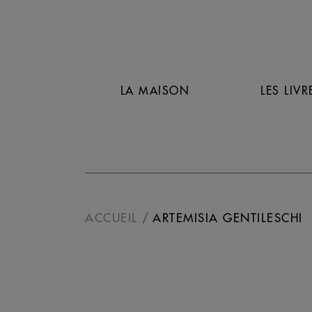
LA MAISON
LES LIVR
ACCUEIL
ARTEMISIA GENTILESCHI