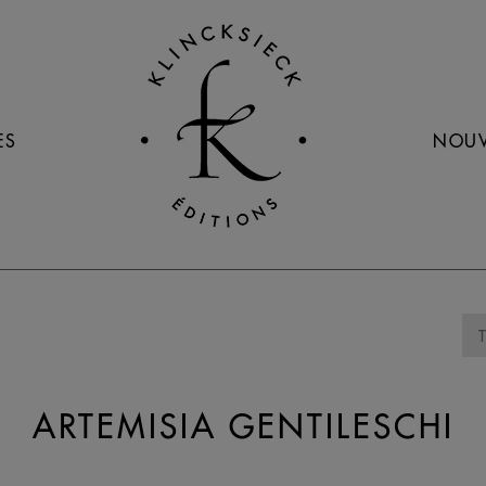
ES
NOUV
ARTEMISIA GENTILESCHI