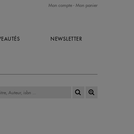
Mon compte
Mon panier
EAUTÉS
NEWSLETTER