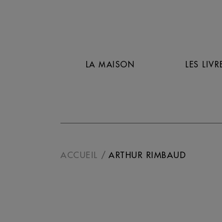
LA MAISON
LES LIVR
ACCUEIL
ARTHUR RIMBAUD