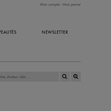
Mon compte
Mon panier
EAUTÉS
NEWSLETTER