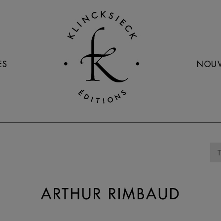
ES
NOUV
ARTHUR RIMBAUD