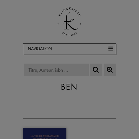
NAVIGATION
BEN