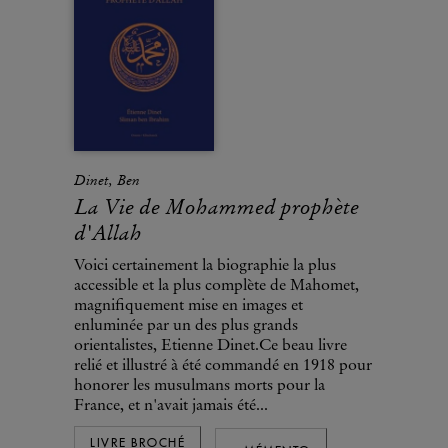
Dinet, Ben
La Vie de Mohammed prophète
d'Allah
Voici certainement la biographie la plus
accessible et la plus complète de Mahomet,
magnifiquement mise en images et
enluminée par un des plus grands
orientalistes, Etienne Dinet.Ce beau livre
relié et illustré à été commandé en 1918 pour
honorer les musulmans morts pour la
France, et n'avait jamais été...
LIVRE BROCHÉ