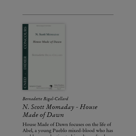
Bernadette Rigal-Cellard
N. Scott Momaday - House
Made of Dawn
House Made of Dawn focuses on the life of
Abel, a young Pueblo mixed-blood who has