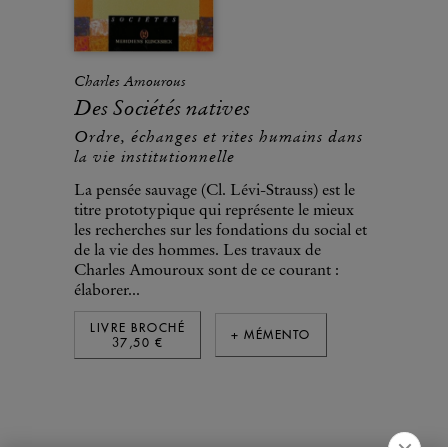
Charles Amourous
Des Sociétés natives
Ordre, échanges et rites humains dans
la vie institutionnelle
La pensée sauvage (Cl. Lévi-Strauss) est le
titre prototypique qui représente le mieux
les recherches sur les fondations du social et
de la vie des hommes. Les travaux de
Charles Amouroux sont de ce courant :
élaborer...
LIVRE BROCHÉ
+ MÉMENTO
37,50 €