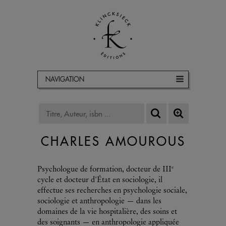
NAVIGATION
CHARLES AMOUROUS
e
Psychologue de formation, docteur de III
cycle et docteur d'État en sociologie, il
effectue ses recherches en psychologie sociale,
sociologie et anthropologie — dans les
domaines de la vie hospitalière, des soins et
des soignants — en anthropologie appliquée