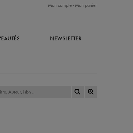
Mon compte
Mon panier
EAUTÉS
NEWSLETTER