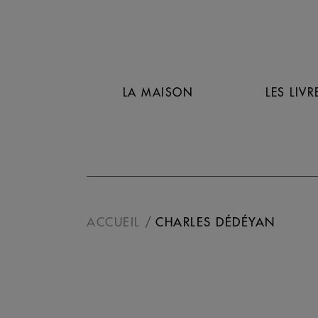
LA MAISON
LES LIVR
ACCUEIL
CHARLES DÉDÉYAN