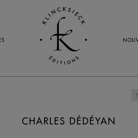
ES
NOUV
CHARLES DÉDÉYAN