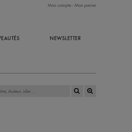
Mon compte
Mon panier
EAUTÉS
NEWSLETTER