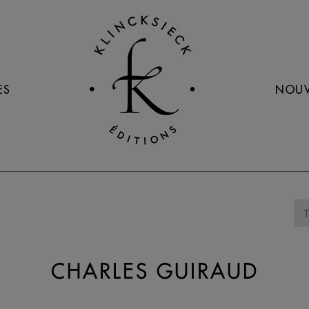
ES
NOUV
CHARLES GUIRAUD