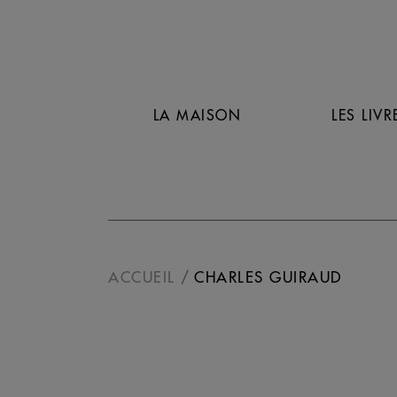
LA MAISON
LES LIVR
ACCUEIL
CHARLES GUIRAUD