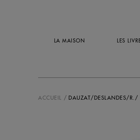
LA MAISON
LES LIVR
ACCUEIL
DAUZAT/DESLANDES/R./