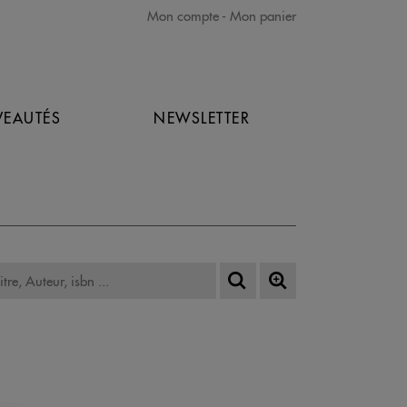
Mon compte
Mon panier
EAUTÉS
NEWSLETTER