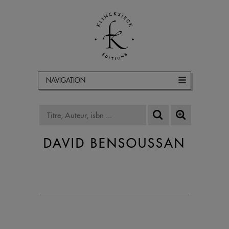
NAVIGATION
DAVID BENSOUSSAN