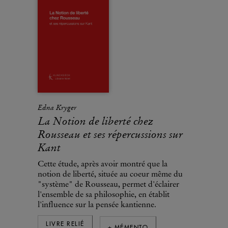
Edna Kryger
La Notion de liberté chez
Rousseau et ses répercussions sur
Kant
Cette étude, après avoir montré que la
notion de liberté, située au coeur même du
"système" de Rousseau, permet d'éclairer
l'ensemble de sa philosophie, en établit
l'influence sur la pensée kantienne.
LIVRE RELIÉ
+ MÉMENTO