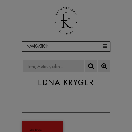
NAVIGATION
EDNA KRYGER