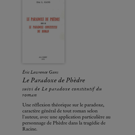
Éric Lawrence Gans
Le Paradoxe de Phèdre
suivi de Le paradoxe constitutif du
roman
Une réflexion théorique sur le paradoxe,
caractère général de tout roman selon
l'auteur, avec une application particulière au
personnage de Phèdre dans la tragédie de
Racine.