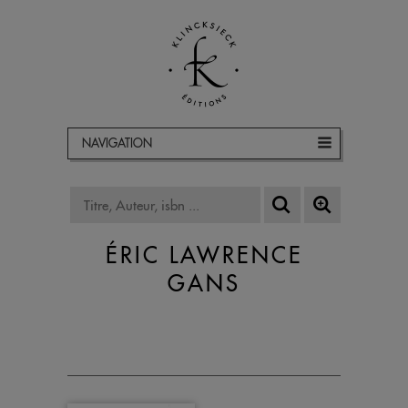
NAVIGATION
ÉRIC LAWRENCE
GANS