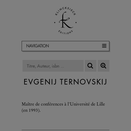
NAVIGATION
EVGENIJ TERNOVSKIJ
Maître de conférences à l'Université de Lille
(en 1993).