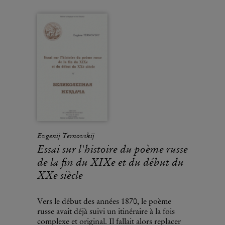
Evgenij Ternovskij
Essai sur l'histoire du poème russe
de la fin du XIXe et du début du
XXe siècle
Vers le début des années 1870, le poème
russe avait déjà suivi un itinéraire à la fois
complexe et original. Il fallait alors replacer