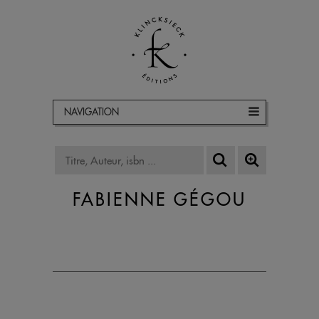
NAVIGATION
FABIENNE GÉGOU