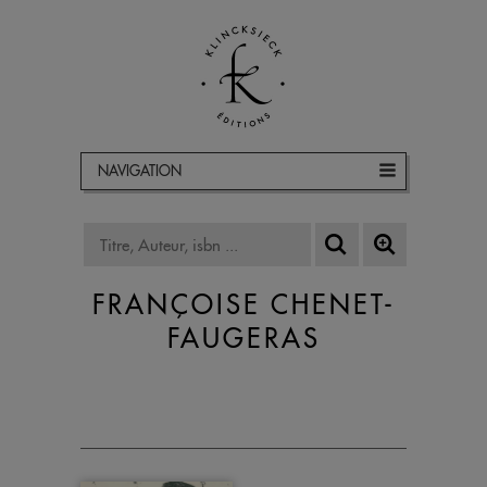
NAVIGATION
FRANÇOISE CHENET-
FAUGERAS