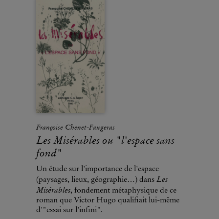
Françoise Chenet-Faugeras
Les Misérables ou "l'espace sans
fond"
Un étude sur l'importance de l'espace
Les
(paysages, lieux, géographie…) dans
Misérables
, fondement métaphysique de ce
roman que Victor Hugo qualifiait lui-même
d'"essai sur l'infini".