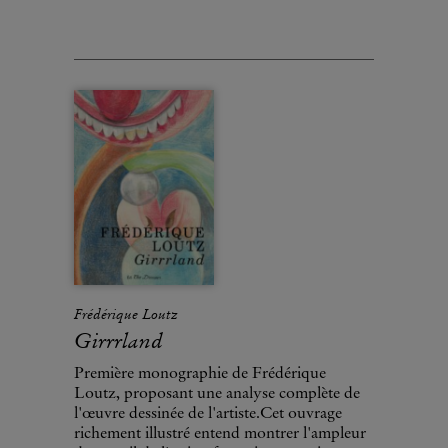
Frédérique Loutz
Girrrland
Première monographie de Frédérique
Loutz, proposant une analyse complète de
l'œuvre dessinée de l'artiste.Cet ouvrage
richement illustré entend montrer l'ampleur