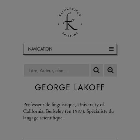
NAVIGATION
GEORGE LAKOFF
Professeur de linguistique, University of
California, Berkeley (en 1987). Spécialiste du
langage scientifique.