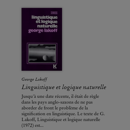
George Lakoff
Linguistique et logique naturelle
Jusqu'à une date récente, il était de règle
dans les pays anglo-saxons de ne pas
aborder de front le problème de la
signification en linguistique. Le texte de G.
Lakoff, Linguistique et logique naturelle
(1972) est...