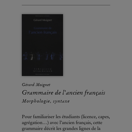
Gérard Moignet
Grammaire de l'ancien français
Morphologie, syntaxe
Pour familiariser les étudiants (licence, capes,
agrégation…) avec l’ancien français, cette
grammaire décrit les grandes lignes de la