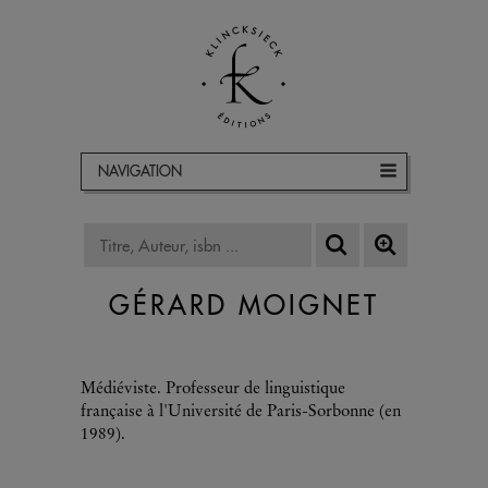
NAVIGATION
GÉRARD MOIGNET
Médiéviste. Professeur de linguistique
française à l'Université de Paris-Sorbonne (en
1989).