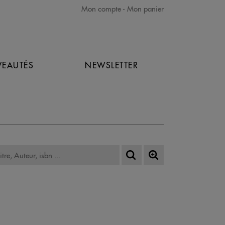
Mon compte
Mon panier
EAUTÉS
NEWSLETTER