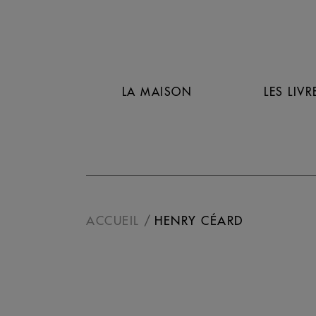
LA MAISON
LES LIVR
ACCUEIL
HENRY CÉARD