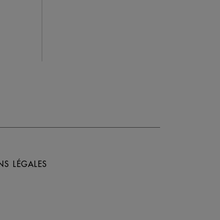
NS LÉGALES