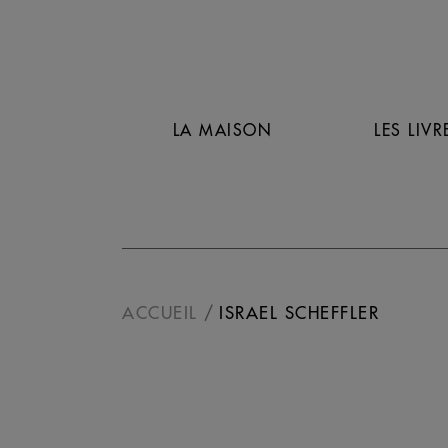
LA MAISON
LES LIVR
ACCUEIL
ISRAEL SCHEFFLER