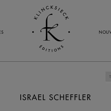
ES
NOUV
ISRAEL SCHEFFLER