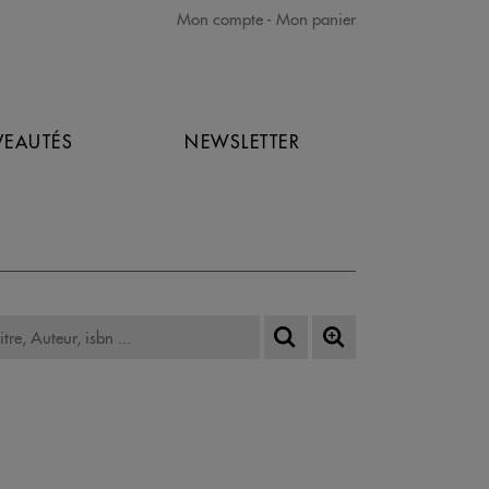
Mon compte
Mon panier
EAUTÉS
NEWSLETTER