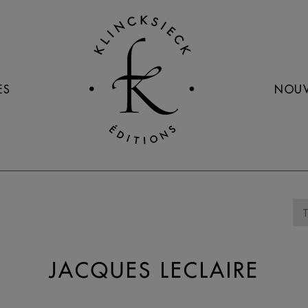
ES
NOUV
JACQUES LECLAIRE