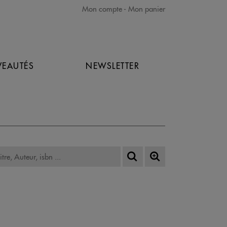
Mon compte
Mon panier
EAUTÉS
NEWSLETTER