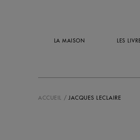
LA MAISON
LES LIVR
ACCUEIL
JACQUES LECLAIRE