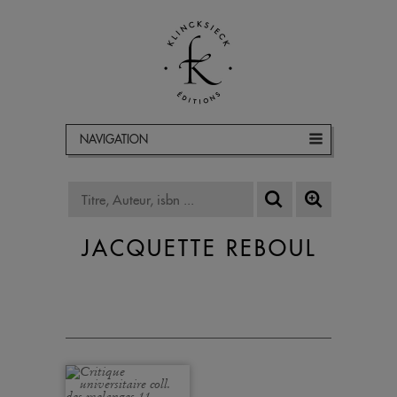
NAVIGATION
JACQUETTE REBOUL