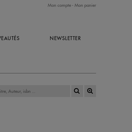
Mon compte
Mon panier
EAUTÉS
NEWSLETTER