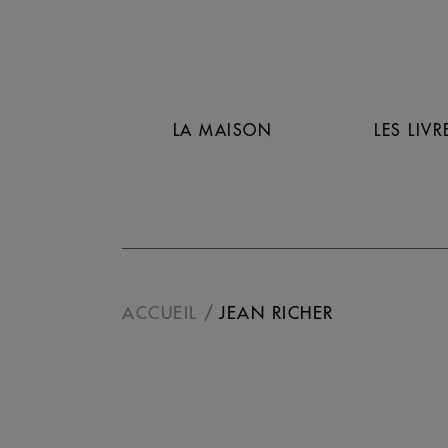
LA MAISON
LES LIVR
ACCUEIL
JEAN RICHER