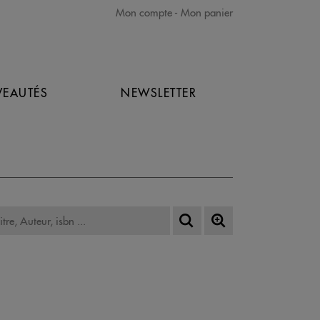
Mon compte
Mon panier
EAUTÉS
NEWSLETTER