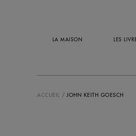
LA MAISON
LES LIVR
ACCUEIL
JOHN KEITH GOESCH