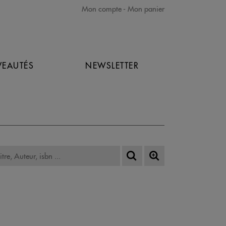
Mon compte
Mon panier
EAUTÉS
NEWSLETTER