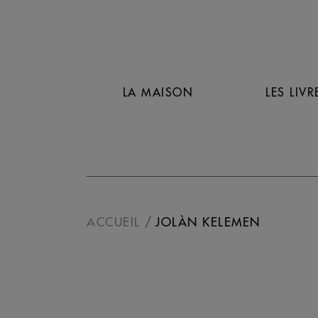
LA MAISON
LES LIVR
ACCUEIL
JOLÀN KELEMEN