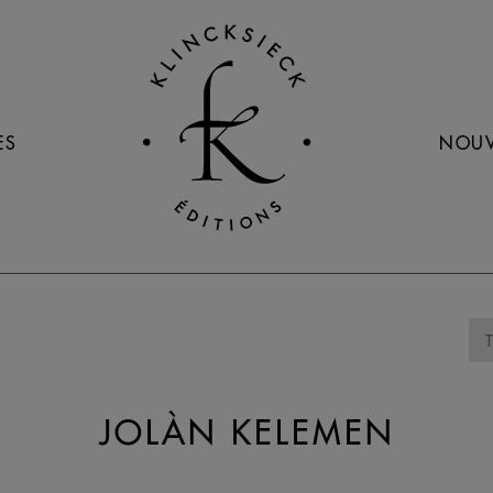
ES
NOUV
JOLÀN KELEMEN