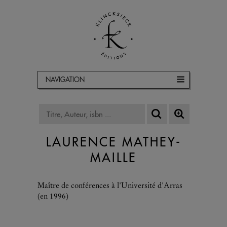
NAVIGATION
LAURENCE MATHEY-
MAILLE
Maître de conférences à l'Université d'Arras
(en 1996)