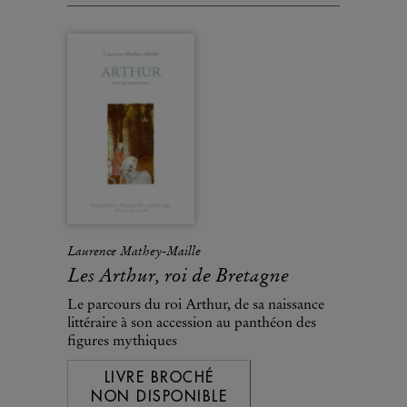
Laurence Mathey-Maille
Les Arthur, roi de Bretagne
Le parcours du roi Arthur, de sa naissance
littéraire à son accession au panthéon des
figures mythiques
LIVRE BROCHÉ
NON DISPONIBLE