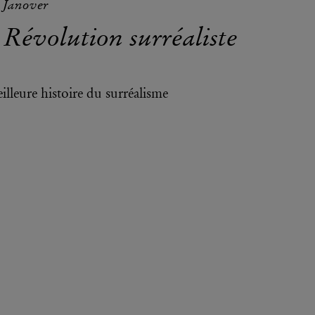
 Janover
 Révolution surréaliste
illeure histoire du surréalisme