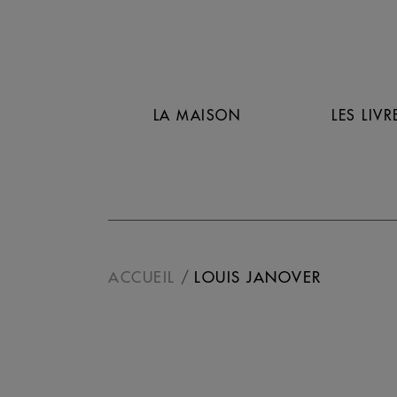
LA MAISON
LES LIVR
ACCUEIL
LOUIS JANOVER