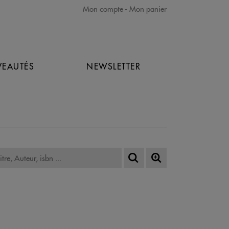
Mon compte
Mon panier
EAUTÉS
NEWSLETTER