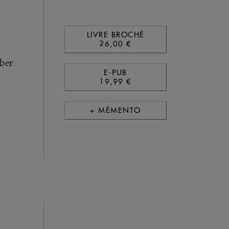
LIVRE BROCHÉ
26,00 €
ber
E-PUB
19,99 €
+ MÉMENTO