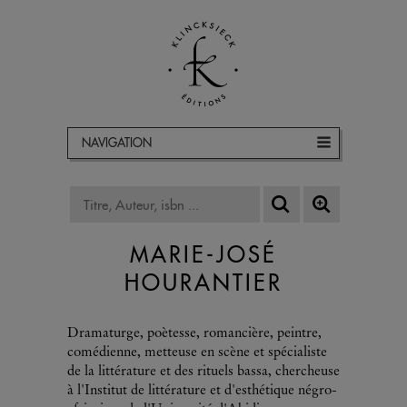
NAVIGATION
MARIE-JOSÉ
HOURANTIER
Dramaturge, poètesse, romancière, peintre,
comédienne, metteuse en scène et spécialiste
de la littérature et des rituels bassa, chercheuse
à l'Institut de littérature et d'esthétique négro-