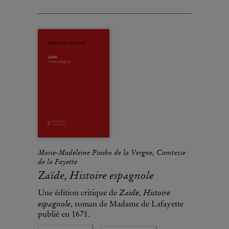
Marie-Madeleine Pioche de la Vergne, Comtesse
de la Fayette
Zaïde, Histoire espagnole
Zaïde, Histoire
Une édition critique de
espagnole
, roman de Madame de Lafayette
publié en 1671.