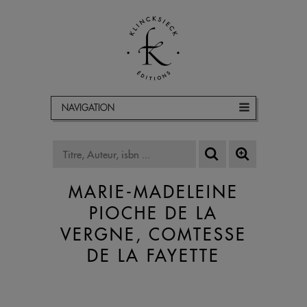
NAVIGATION
MARIE-MADELEINE
PIOCHE DE LA
VERGNE, COMTESSE
DE LA FAYETTE