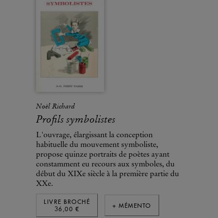
Noël Richard
Profils symbolistes
L'ouvrage, élargissant la conception
habituelle du mouvement symboliste,
propose quinze portraits de poètes ayant
constamment eu recours aux symboles, du
début du XIXe siècle à la première partie du
XXe.
LIVRE BROCHÉ
+ MÉMENTO
36,00 €