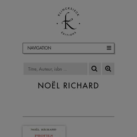
NAVIGATION
NOËL RICHARD