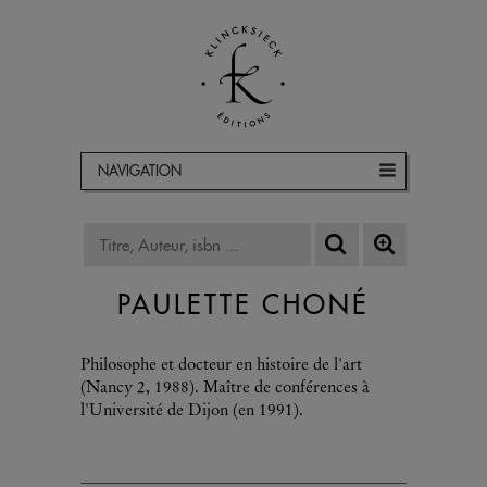
NAVIGATION
PAULETTE CHONÉ
Philosophe et docteur en histoire de l'art
(Nancy 2, 1988). Maître de conférences à
l'Université de Dijon (en 1991).