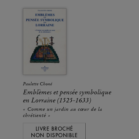
Paulette Choné
Emblèmes et pensée symbolique
en Lorraine (1525-1633)
« Comme un jardin au cœur de la
chrétienté »
LIVRE BROCHÉ
NON DISPONIBLE