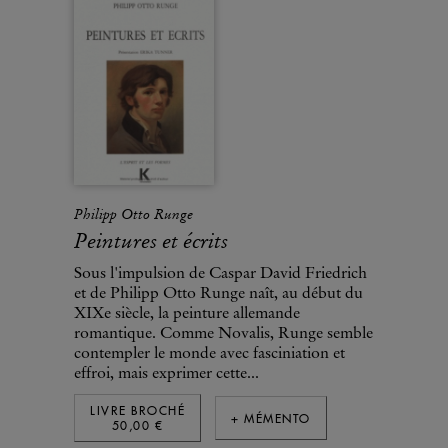
Philipp Otto Runge
Peintures et écrits
Sous l'impulsion de Caspar David Friedrich
et de Philipp Otto Runge naît, au début du
XIXe siècle, la peinture allemande
romantique. Comme Novalis, Runge semble
contempler le monde avec fasciniation et
effroi, mais exprimer cette...
LIVRE BROCHÉ
+ MÉMENTO
50,00 €