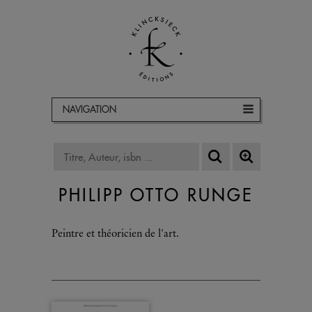
NAVIGATION
PHILIPP OTTO RUNGE
Peintre et théoricien de l'art.