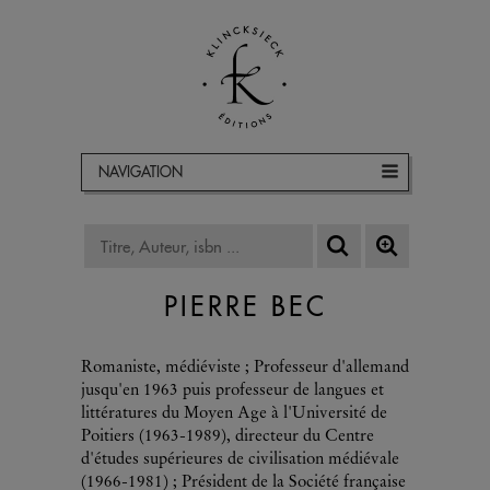
NAVIGATION
PIERRE BEC
Romaniste, médiéviste ; Professeur d'allemand
jusqu'en 1963 puis professeur de langues et
littératures du Moyen Age à l'Université de
Poitiers (1963-1989), directeur du Centre
d'études supérieures de civilisation médiévale
(1966-1981) ; Président de la Société française