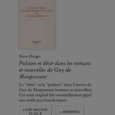
Pierre Danger
Pulsion et désir dans les romans
et nouvelles de Guy de
Maupassant
Le "désir" et la "pulsion" dans l'œuvre de
Guy de Maupassant (romans et nouvelles).
Cet essai original fait essentiellement appel
aux outils psychanalytiques
LIVRE BROCHÉ
+ MÉMENTO
39,00 €