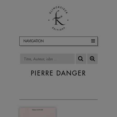
NAVIGATION
PIERRE DANGER