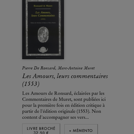
Pierre De Ronsard, Marc-Antoine Muret
Les Amours, leurs commentaires
(1553)
Les Amours de Ronsard, éclairées par les
Commentaires de Muret, sont publiées ici
pour la première fois en édition critique à
partir de l'édition originale (1553). Non
content d'accompagner ses vers...
LIVRE BROCHÉ
+ MÉMENTO
32,50 €