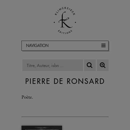
NAVIGATION
PIERRE DE RONSARD
Poète.