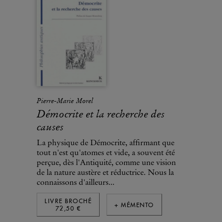
Pierre-Marie Morel
Démocrite et la recherche des
causes
La physique de Démocrite, affirmant que
tout n'est qu'atomes et vide, a souvent été
perçue, dès l'Antiquité, comme une vision
de la nature austère et réductrice. Nous la
connaissons d'ailleurs...
LIVRE BROCHÉ
+ MÉMENTO
72,50 €