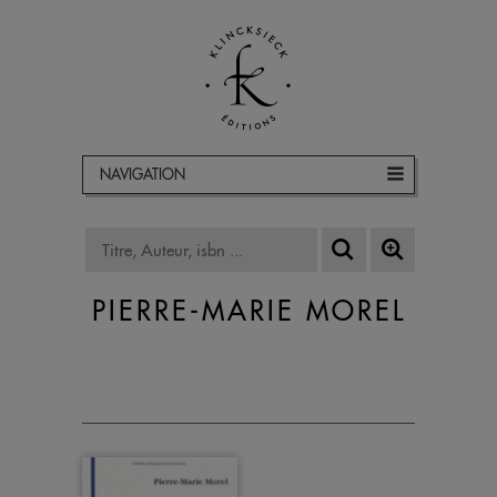
NAVIGATION
PIERRE-MARIE MOREL