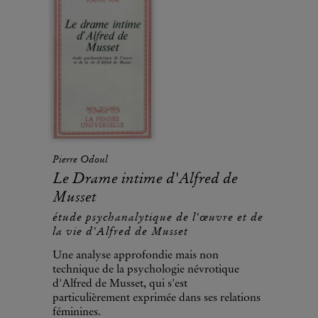
Pierre Odoul
Le Drame intime d'Alfred de
Musset
étude psychanalytique de l'œuvre et de
la vie d'Alfred de Musset
Une analyse approfondie mais non
technique de la psychologie névrotique
d'Alfred de Musset, qui s'est
particulièrement exprimée dans ses relations
féminines.