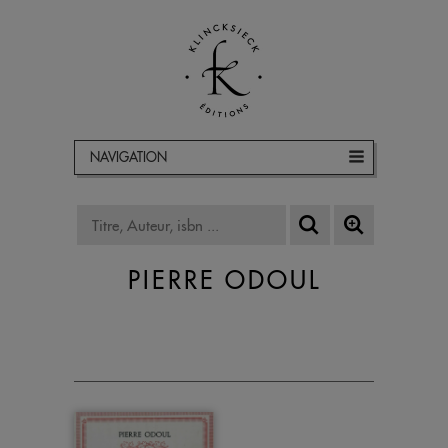
NAVIGATION
PIERRE ODOUL