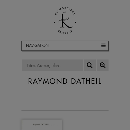
NAVIGATION
RAYMOND DATHEIL