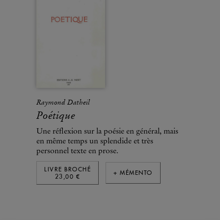
Raymond Datheil
Poétique
Une réflexion sur la poésie en général, mais
en même temps un splendide et très
personnel texte en prose.
LIVRE BROCHÉ
+ MÉMENTO
23,00 €