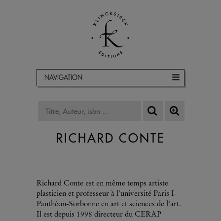
NAVIGATION
RICHARD CONTE
Richard Conte est en même temps artiste
plasticien et professeur à l'université Paris I-
Panthéon-Sorbonne en art et sciences de l'art.
Il est depuis 1998 directeur du CERAP