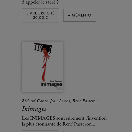
d'appeler le sacré ?
LIVRE BROCHÉ
+ MÉMENTO
30,00 €
Richard Conte, Jean Lancri, René Passeron
Inimages
Les INIMAGES sont sûrement l'invention
la plus étonnante de René Passeron...