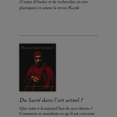
(Centre d'études et de recherches en arts
Plastik
plastiques) et anime la revue
Du Sacré dans l'art actuel ?
Que reste-t-il aujourd'hui de nos tabous ?
Comment se manifeste ce qu'il est convenu