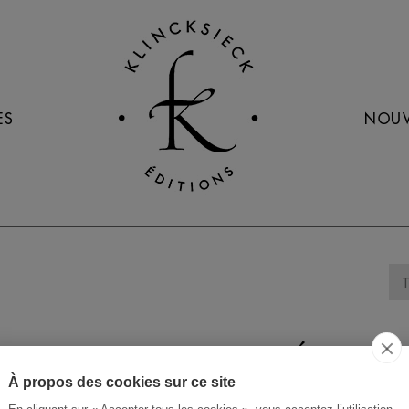
ES
NOUV
ROGER MATHÉ
À propos des cookies sur ce site