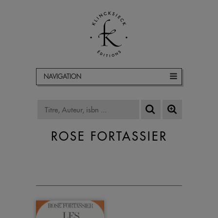
NAVIGATION
ROSE FORTASSIER