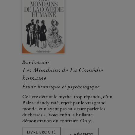
Rose Fortassier
Les Mondains de La Comédie
humaine
Étude historique et psychologique
Ce livre détruit le mythe, trop répandu, d'un
Balzac dandy raté, rejeté par le vrai grand
monde, et n'ayant pas su « faire parler les
duchesses ». Voici enfin la brillante
démonstration du contraire. On y...
LIVRE BROCHÉ
+ MÉMENTO