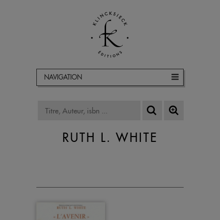
NAVIGATION
RUTH L. WHITE