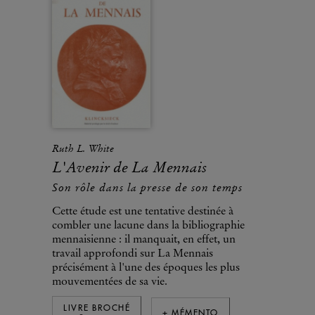
Ruth L. White
L'Avenir de La Mennais
Son rôle dans la presse de son temps
Cette étude est une tentative destinée à
combler une lacune dans la bibliographie
mennaisienne : il manquait, en effet, un
travail approfondi sur La Mennais
précisément à l'une des époques les plus
mouvementées de sa vie.
LIVRE BROCHÉ
+ MÉMENTO