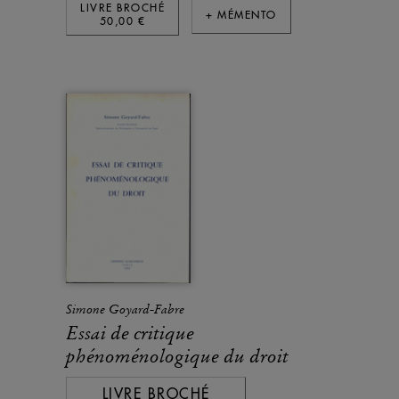
LIVRE BROCHÉ
+ MÉMENTO
50,00 €
Simone Goyard-Fabre
Essai de critique
phénoménologique du droit
LIVRE BROCHÉ