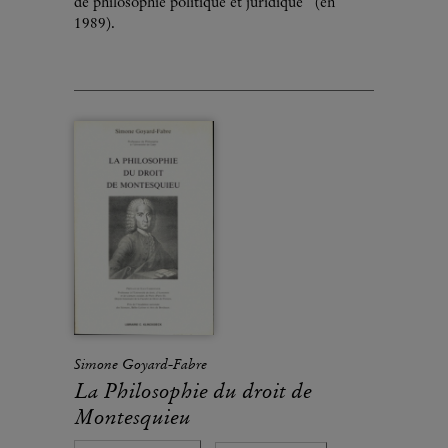
de philosophie politique et juridique" (en
1989).
Simone Goyard-Fabre
La Philosophie du droit de
Montesquieu