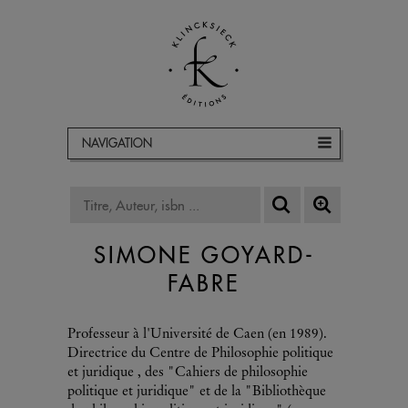
NAVIGATION
SIMONE GOYARD-
FABRE
Professeur à l'Université de Caen (en 1989).
Directrice du Centre de Philosophie politique
et juridique , des "Cahiers de philosophie
politique et juridique" et de la "Bibliothèque