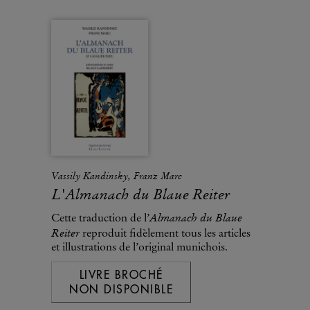
Vassily Kandinsky, Franz Marc
L'Almanach du Blaue Reiter
Almanach du Blaue
Cette traduction de l’
Reiter
reproduit fidèlement tous les articles
et illustrations de l’original munichois.
LIVRE BROCHÉ
NON DISPONIBLE