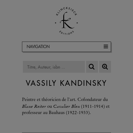
NAVIGATION
VASSILY KANDINSKY
Peintre et théoricien de l'art. Cofondateur du
Blaue Reiter
Cavalier Bleu
ou
(1911-1914) et
professeur au Bauhaus (1922-1933).