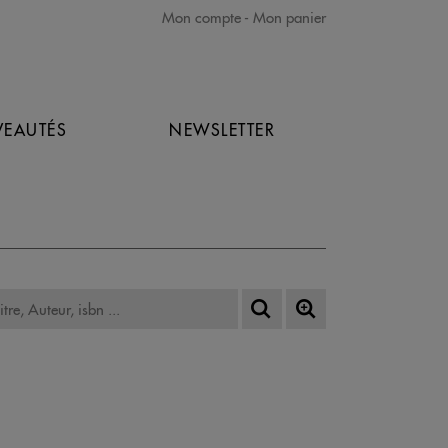
Mon compte
Mon panier
EAUTÉS
NEWSLETTER