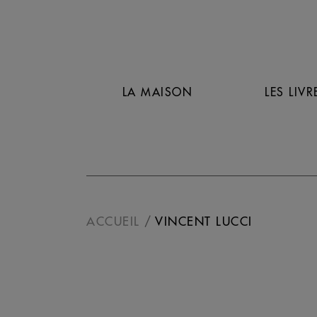
LA MAISON
LES LIVR
ACCUEIL
VINCENT LUCCI